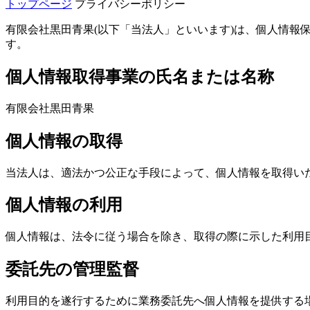
トップページ
プライバシーポリシー
有限会社黒田青果(以下「当法人」といいます)は、個人情
す。
個人情報取得事業の氏名または名称
有限会社黒田青果
個人情報の取得
当法人は、適法かつ公正な手段によって、個人情報を取得い
個人情報の利用
個人情報は、法令に従う場合を除き、取得の際に示した利用
委託先の管理監督
利用目的を遂行するために業務委託先へ個人情報を提供する