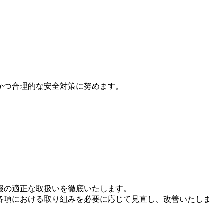
かつ合理的な安全対策に努めます。
報の適正な取扱いを徹底いたします。
各項における取り組みを必要に応じて見直し、改善いたしま