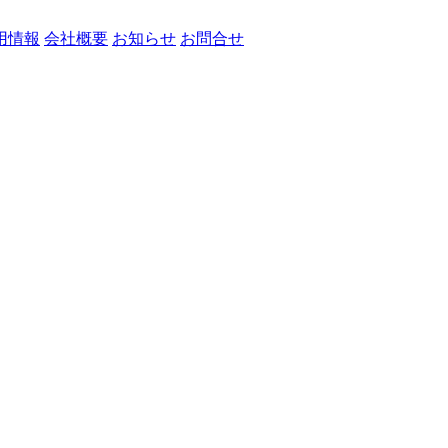
用情報
会社概要
お知らせ
お問合せ