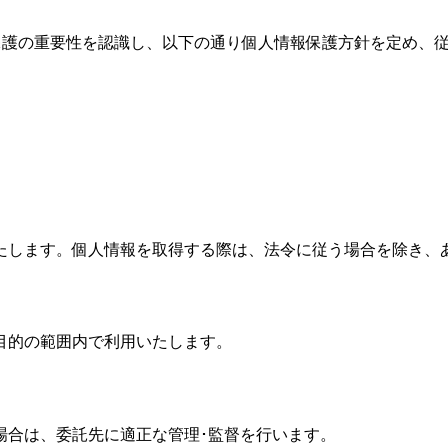
報保護の重要性を認識し、以下の通り個人情報保護方針を定め、
たします。個人情報を取得する際は、法令に従う場合を除き、
目的の範囲内で利用いたします。
場合は、委託先に適正な管理･監督を行います。