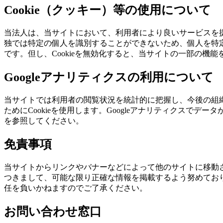
Cookie（クッキー）等の使用について
当法人は、当サイトにおいて、利用者により良いサービスを提供
独では特定の個人を識別することができないため、個人を特定
です。但し、Cookieを無効化すると、当サイトの一部の機
Googleアナリティクスの利用について
当サイトでは利用者の閲覧状況を統計的に把握し、今後の組織運
ためにCookieを使用します。Googleアナリティクスでデ
を参照してください。
免責事項
当サイトからリンクやバナーなどによって他のサイトに移動
つきまして、可能な限り正確な情報を掲載するよう努めてお
任を負いかねますのでご了承ください。
お問い合わせ窓口