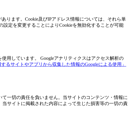
ります。Cookie及びIPアドレス情報については、それら単
定を変更することによりCookieを無効化することが可能
用しています。 Googleアナリティクスはアクセス解析の
使用するサイトやアプリから収集した情報のGoogleによる使用」
いて一切の責任を負いません。当サイトのコンテンツ・情報に
。当サイトに掲載された内容によって生じた損害等の一切の責