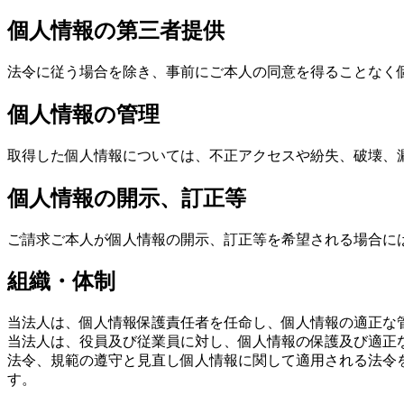
個人情報の第三者提供
法令に従う場合を除き、事前にご本人の同意を得ることなく
個人情報の管理
取得した個人情報については、不正アクセスや紛失、破壊、
個人情報の開示、訂正等
ご請求ご本人が個人情報の開示、訂正等を希望される場合に
組織・体制
当法人は、個人情報保護責任者を任命し、個人情報の適正な
当法人は、役員及び従業員に対し、個人情報の保護及び適正
法令、規範の遵守と見直し個人情報に関して適用される法令
す。