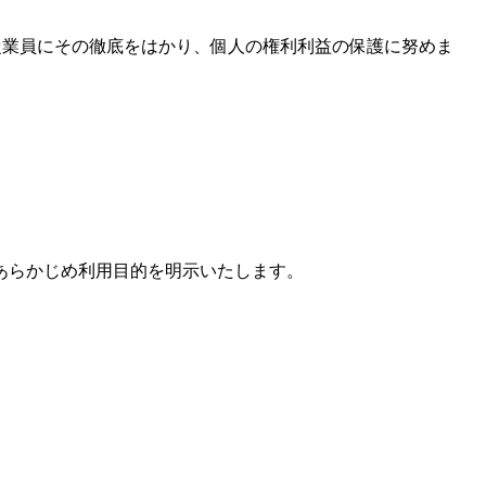
従業員にその徹底をはかり、個人の権利利益の保護に努めま
あらかじめ利用目的を明示いたします。