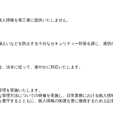
個人情報を第三者に提供いたしません。
漏えいなどを防止する十分なセキュリティー対策を講じ、適切
は、法令に従って、速やかに対応いたします。
管理を実施いたします。
な管理方法についての研修を実施し、日常業務における個人情
を遵守するとともに、個人情報の保護を更に徹底するため上記